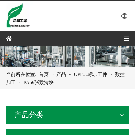
当前所在位置:
首页
»
产品
»
UPE非标加工件
»
数控
加工
»
PA66张紧滑块
产品分类