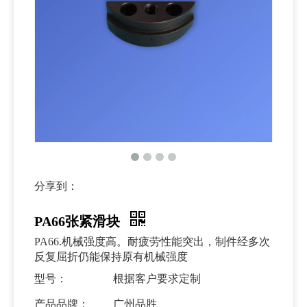
分享到：
PA66张紧滑块
PA66.机械强度高。耐疲劳性能突出，制件经多次
反复屈折仍能保持原有机械强度
型号：
根据客户要求定制
产品品牌：
广州品胜