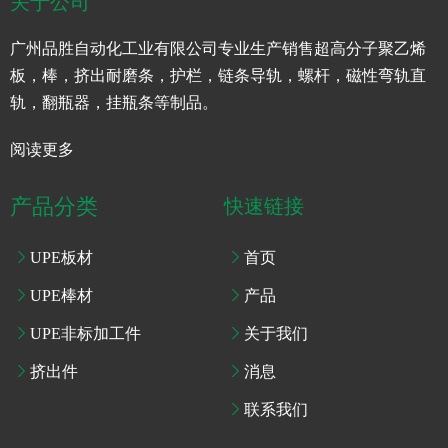
关于公司
广州品胜自动化工业有限公司专业生产销售超高分子聚乙烯
板，棒，挤出耐磨条，护栏，链条导轨，螺杆，磁性弯轨直
轨，翻瓶器，挂瓶条等制品。
阅读更多
产品分类
快速链接
UPE板材
首页
UPE棒材
产品
UPE非标加工件
关于我们
挤出件
消息
联系我们